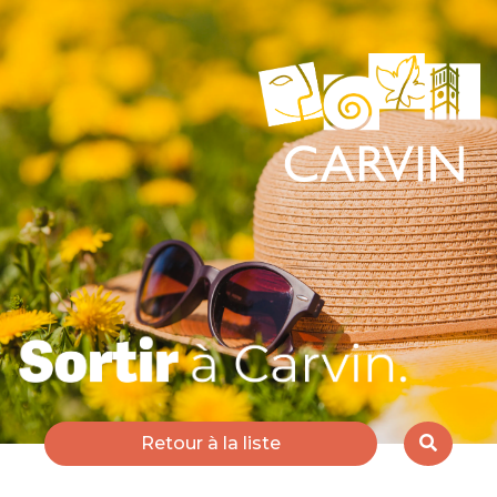
Retour à la liste