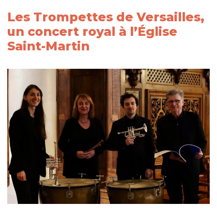
Les Trompettes de Versailles,
un concert royal à l’Église
Saint-Martin