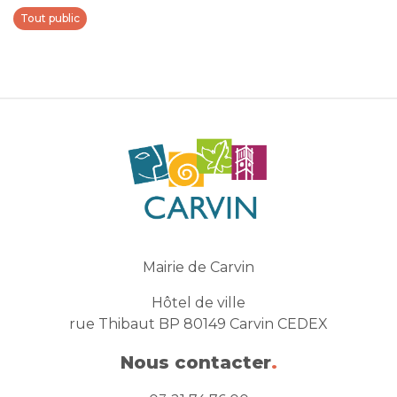
Tout public
Mairie de Carvin
Hôtel de ville
rue Thibaut BP 80149 Carvin CEDEX
Nous contacter
.