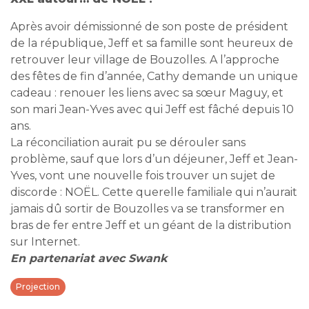
Après avoir démissionné de son poste de président
de la république, Jeff et sa famille sont heureux de
retrouver leur village de Bouzolles. A l’approche
des fêtes de fin d’année, Cathy demande un unique
cadeau : renouer les liens avec sa sœur Maguy, et
son mari Jean-Yves avec qui Jeff est fâché depuis 10
ans.
La réconciliation aurait pu se dérouler sans
problème, sauf que lors d’un déjeuner, Jeff et Jean-
Yves, vont une nouvelle fois trouver un sujet de
discorde : NOËL. Cette querelle familiale qui n’aurait
jamais dû sortir de Bouzolles va se transformer en
bras de fer entre Jeff et un géant de la distribution
sur Internet.
En partenariat avec Swank
Projection