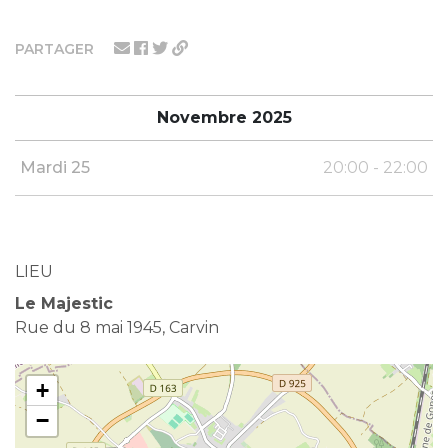
PARTAGER
Novembre 2025
Mardi 25
20:00 - 22:00
LIEU
Le Majestic
Rue du 8 mai 1945, Carvin
+
−