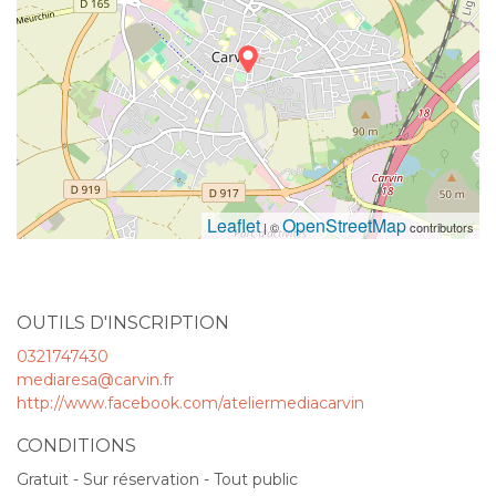
Leaflet
OpenStreetMap
| ©
contributors
OUTILS D'INSCRIPTION
0321747430
mediaresa@carvin.fr
http://www.facebook.com/ateliermediacarvin
CONDITIONS
Gratuit - Sur réservation - Tout public