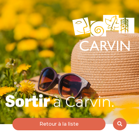
Retour à la liste