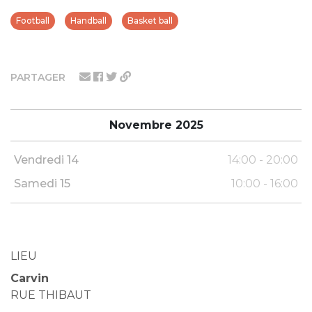
Football
Handball
Basket ball
PARTAGER
Novembre 2025
Vendredi 14
14:00 - 20:00
Samedi 15
10:00 - 16:00
LIEU
Carvin
RUE THIBAUT