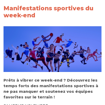
Manifestations sportives du
week-end
Prêts à vibrer ce week-end ? Découvrez les
temps forts des manifestations sportives à
ne pas manquer et soutenez vos équipes
favorites sur le terrain !