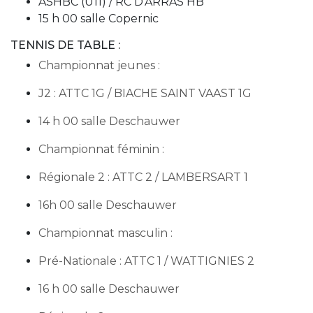
ASHBC (U11) / RC D’ARRAS HB
15 h 00 salle Copernic
TENNIS DE TABLE :
Championnat jeunes :
J2 : ATTC 1G / BIACHE SAINT VAAST 1G
14 h 00 salle Deschauwer
Championnat féminin :
Régionale 2 : ATTC 2 / LAMBERSART 1
16h 00 salle Deschauwer
Championnat masculin :
Pré-Nationale : ATTC 1 / WATTIGNIES 2
16 h 00 salle Deschauwer