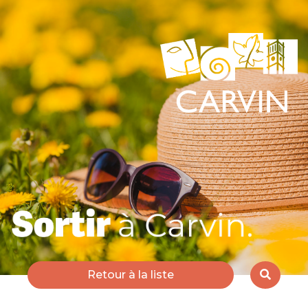
Retour à la liste