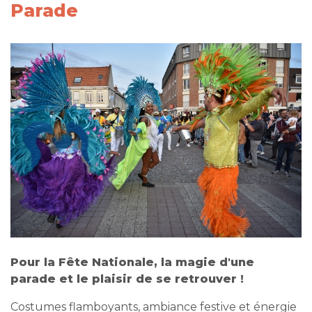
Parade
Pour la Fête Nationale, la magie d'une
parade et le plaisir de se retrouver !
Costumes flamboyants, ambiance festive et énergie