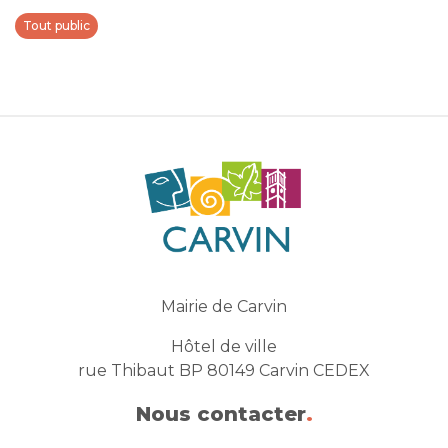
Tout public
Mairie de Carvin
Hôtel de ville
rue Thibaut BP 80149 Carvin CEDEX
Nous contacter
.