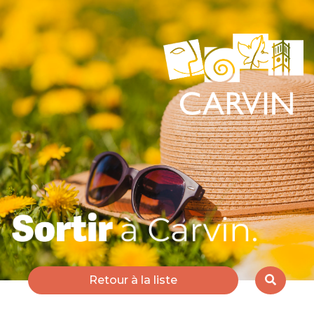
Retour à la liste