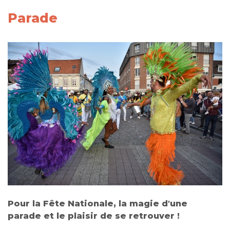
Parade
Pour la Fête Nationale, la magie d'une
parade et le plaisir de se retrouver !