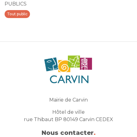
PUBLICS
Tout public
Mairie de Carvin
Hôtel de ville
rue Thibaut BP 80149 Carvin CEDEX
Nous contacter
.