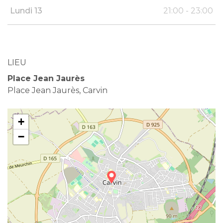
Lundi 13
21:00 - 23:00
LIEU
Place Jean Jaurès
Place Jean Jaurès, Carvin
+
−