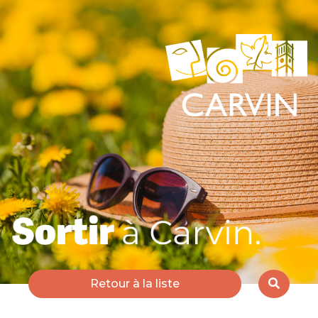
Retour à la liste