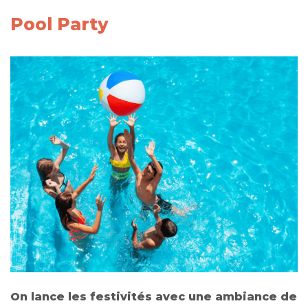
Pool Party
On lance les festivités avec une ambiance de