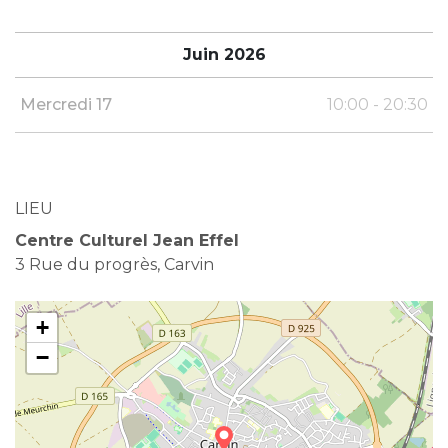
Juin 2026
Mercredi 17
10:00 - 20:30
LIEU
Centre Culturel Jean Effel
3 Rue du progrès, Carvin
+
−