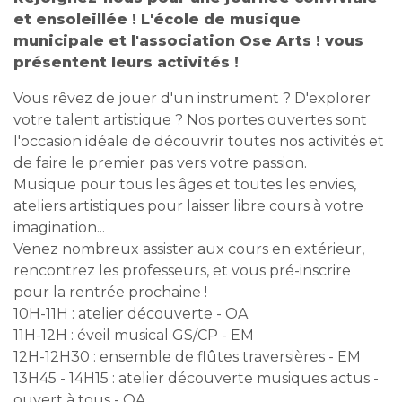
et ensoleillée ! L'école de musique
municipale et l'association Ose Arts ! vous
présentent leurs activités !
Vous rêvez de jouer d'un instrument ? D'explorer
votre talent artistique ? Nos portes ouvertes sont
l'occasion idéale de découvrir toutes nos activités et
de faire le premier pas vers votre passion.
Musique pour tous les âges et toutes les envies,
ateliers artistiques pour laisser libre cours à votre
imagination...
Venez nombreux assister aux cours en extérieur,
rencontrez les professeurs, et vous pré-inscrire
pour la rentrée prochaine !
10H-11H : atelier découverte - OA
11H-12H : éveil musical GS/CP - EM
12H-12H30 : ensemble de flûtes traversières - EM
13H45 - 14H15 : atelier découverte musiques actus -
ouvert à tous - OA