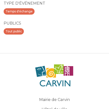
TYPE D'ÉVÉNEMENT
Temps d'échange
PUBLICS
Tout public
Mairie de Carvin