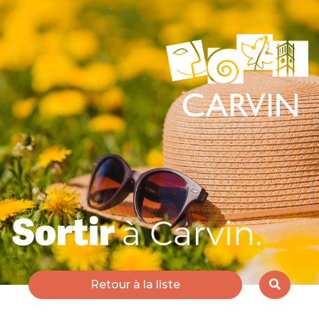
Retour à la liste