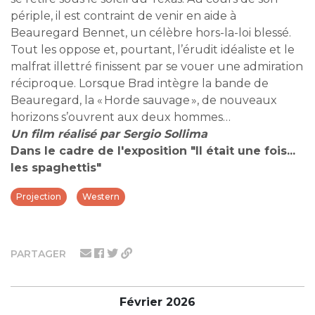
périple, il est contraint de venir en aide à
Beauregard Bennet, un célèbre hors-la-loi blessé.
Tout les oppose et, pourtant, l’érudit idéaliste et le
malfrat illettré finissent par se vouer une admiration
réciproque. Lorsque Brad intègre la bande de
Beauregard, la « Horde sauvage », de nouveaux
horizons s’ouvrent aux deux hommes…
Un film réalisé par Sergio Sollima
Dans le cadre de l'exposition "Il était une fois...
les spaghettis"
Projection
Western
PARTAGER
Février 2026