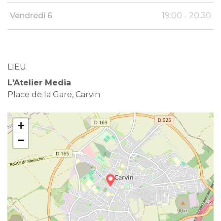
Vendredi 6
19:00 - 20:30
LIEU
L'Atelier Media
Place de la Gare, Carvin
+
−