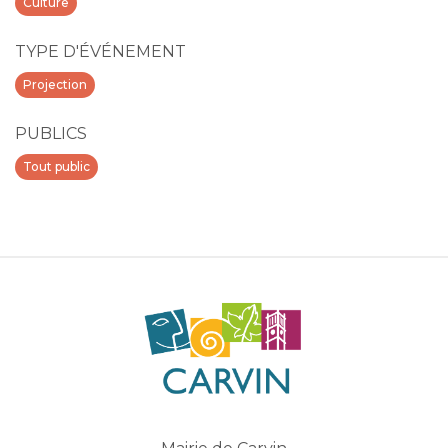
Culture
TYPE D'ÉVÉNEMENT
Projection
PUBLICS
Tout public