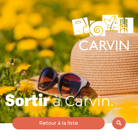
Retour à la liste