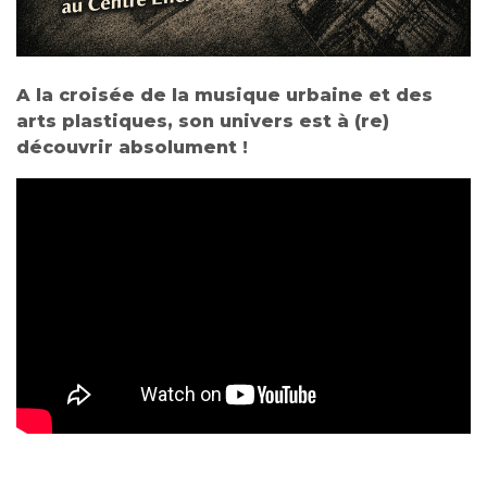
A la croisée de la musique urbaine et des
arts plastiques, son univers est à (re)
découvrir absolument !