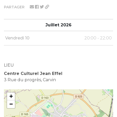
PARTAGER
Juillet 2026
Vendredi 10
20:00 - 22:00
LIEU
Centre Culturel Jean Effel
3 Rue du progrès, Carvin
+
−