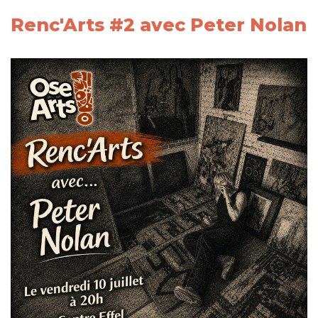
Renc'Arts #2 avec Peter Nolan