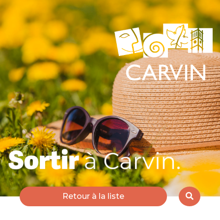
Retour à la liste