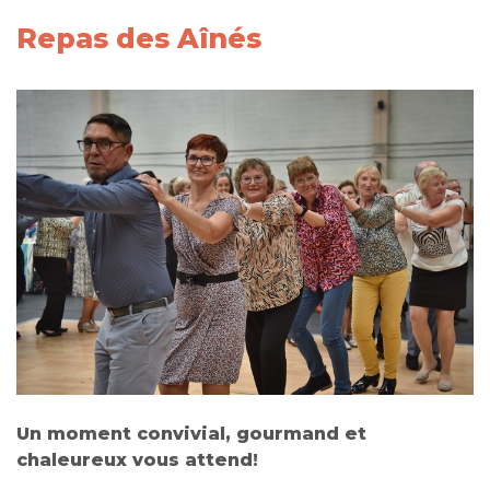
Repas des Aînés
Un moment convivial, gourmand et
chaleureux vous attend!