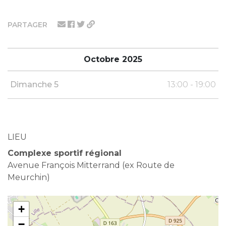
PARTAGER
Octobre 2025
Dimanche 5
13:00 - 19:00
LIEU
Complexe sportif régional
Avenue François Mitterrand (ex Route de
Meurchin)
+
−