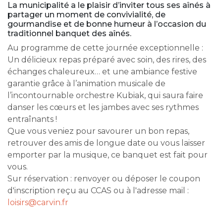
La municipalité a le plaisir d’inviter tous ses aînés à
partager un moment de convivialité, de
gourmandise et de bonne humeur à l’occasion du
traditionnel banquet des aînés.
Au programme de cette journée exceptionnelle :
Un délicieux repas préparé avec soin, des rires, des
échanges chaleureux… et une ambiance festive
garantie grâce à l’animation musicale de
l’incontournable orchestre Kubiak, qui saura faire
danser les cœurs et les jambes avec ses rythmes
entraînants !
Que vous veniez pour savourer un bon repas,
retrouver des amis de longue date ou vous laisser
emporter par la musique, ce banquet est fait pour
vous.
Sur réservation : renvoyer ou déposer le coupon
d'inscription reçu au CCAS ou à l'adresse mail :
loisirs@carvin.fr