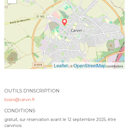
Leaflet
OpenStreetMap
| ©
contributors
OUTILS D'INSCRIPTION
loisirs@carvin.fr
CONDITIONS
gratuit, sur réservation avant le 12 septembre 2025, être
carvinois