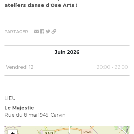
ateliers danse d'Ose Arts !
PARTAGER
Juin 2026
Vendredi 12
20:00 - 22:00
LIEU
Le Majestic
Rue du 8 mai 1945, Carvin
+