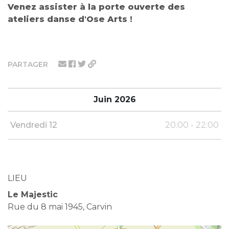
Venez assister à la porte ouverte des
ateliers danse d'Ose Arts !
PARTAGER
Juin 2026
Vendredi 12
20:00 - 22:00
LIEU
Le Majestic
Rue du 8 mai 1945, Carvin