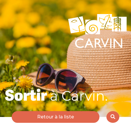
Retour à la liste