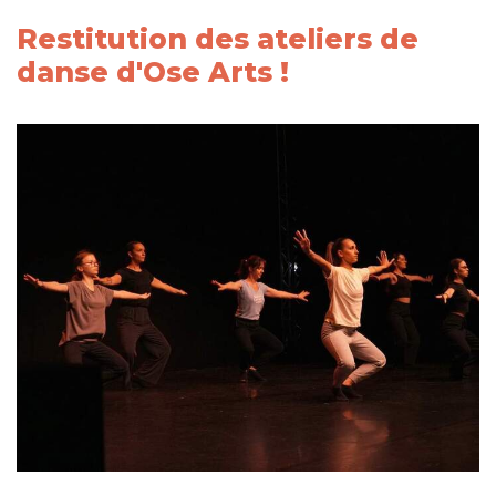
Restitution des ateliers de
danse d'Ose Arts !