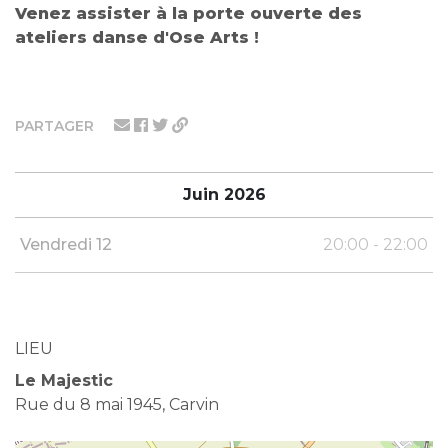
Venez assister à la porte ouverte des
ateliers danse d'Ose Arts !
PARTAGER
Juin 2026
Vendredi 12
20:00 - 22:00
LIEU
Le Majestic
Rue du 8 mai 1945, Carvin