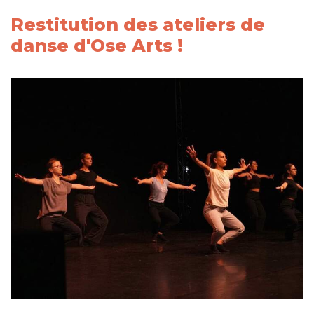
Restitution des ateliers de
danse d'Ose Arts !