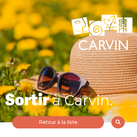
Retour à la liste