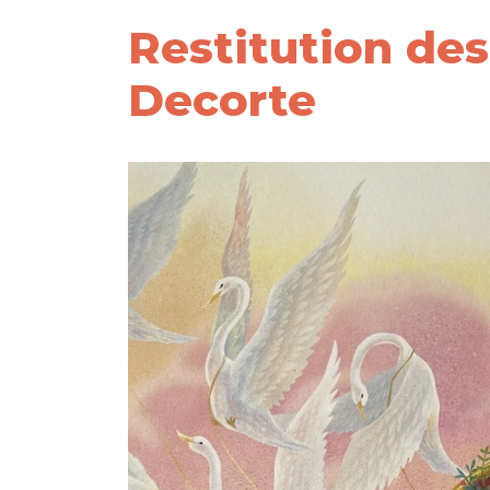
Restitution des 
Decorte