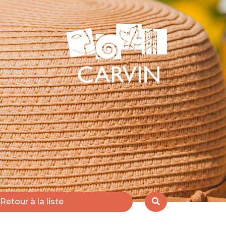
Retour à la liste