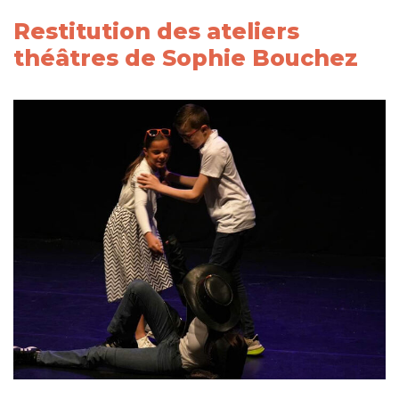
Restitution des ateliers
théâtres de Sophie Bouchez