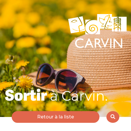
Retour à la liste