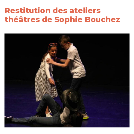
Restitution des ateliers
théâtres de Sophie Bouchez