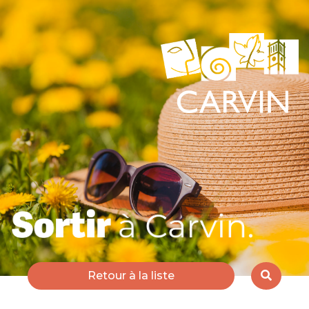
Retour à la liste