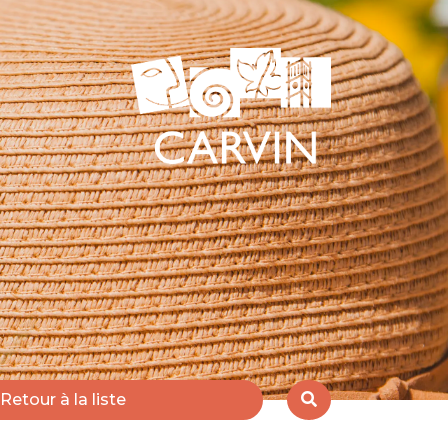
Retour à la liste