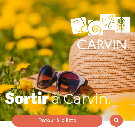
Retour à la liste