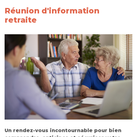
Réunion d'information
retraite
Un rendez-vous incontournable pour bien