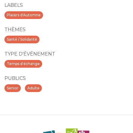
LABELS
Plaisirs d'Automne
THÈMES
Santé / Solidarité
TYPE D'ÉVÉNEMENT
Temps d'échange
PUBLICS
Senior
Adulte