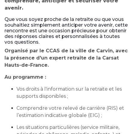
comprendre, anticiper et sécuriser votre
avenir.
Que vous soyez proche de la retraite ou que vous
souhaitiez simplement anticiper votre avenir, cette
rencontre est une occasion précieuse pour obtenir
des réponses claires et personnalisées à toutes
vos questions.
Organisé par le CCAS de la ville de Carvin, avec
la présence d'un expert retraite de la Carsat
Hauts-de-France.
Au programme :
Vos droits à l'information sur la retraite et les
supports disponibles ;
Comprendre votre relevé de carrière (RIS) et
l’estimation indicative globale (EIG) ;
Les situations particulières (service militaire,