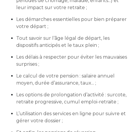
périodes de chômage, maladie, enfants...) et
leur impact sur votre retraite ;
Les démarches essentielles pour bien préparer
votre départ ;
Tout savoir sur l’âge légal de départ, les
dispositifs anticipés et le taux plein ;
Les délais à respecter pour éviter les mauvaises
surprises ;
Le calcul de votre pension : salaire annuel
moyen, durée d’assurance, taux... ;
Les options de prolongation d’activité : surcote,
retraite progressive, cumul emploi-retraite ;
L’utilisation des services en ligne pour suivre et
gérer votre dossier ;