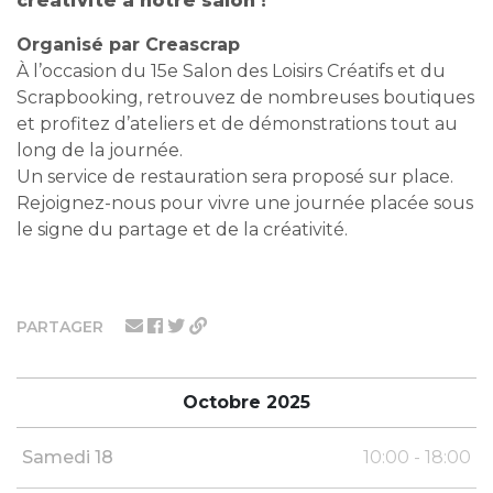
créativité à notre salon !
Organisé par Creascrap
À l’occasion du 15e Salon des Loisirs Créatifs et du
Scrapbooking, retrouvez de nombreuses boutiques
et profitez d’ateliers et de démonstrations tout au
long de la journée.
Un service de restauration sera proposé sur place.
Rejoignez-nous pour vivre une journée placée sous
le signe du partage et de la créativité.
PARTAGER
Octobre 2025
Samedi 18
10:00 - 18:00