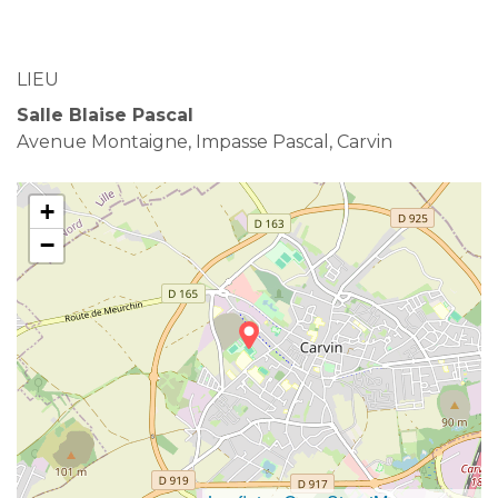
LIEU
Salle Blaise Pascal
Avenue Montaigne, Impasse Pascal, Carvin
+
−