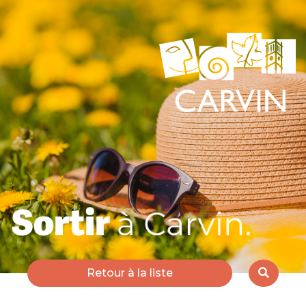
Retour à la liste