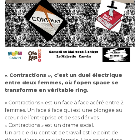
« Contractions », c’est un duel électrique
entre deux femmes, où l’open space se
transforme en véritable ring.
« Contractions » est un face à face acéré entre 2
femmes. Un face à face qui est une plongée au
cœur de l’entreprise et de ses dérives.
« Contractions » est un drame social.
Un article du contrat de travail est le point de