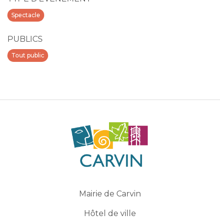
Spectacle
PUBLICS
Tout public
Mairie de Carvin
Hôtel de ville