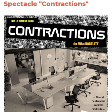
Spectacle "Contractions"