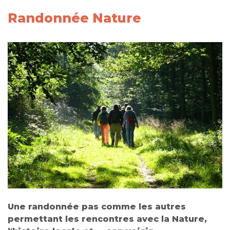
Randonnée Nature
Une randonnée pas comme les autres
permettant les rencontres avec la Nature,