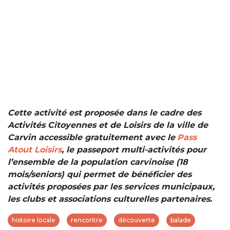
Cette activité est proposée dans le cadre des
Activités Citoyennes et de Loisirs de la ville de
Carvin accessible gratuitement avec le
Pass
Atout Loisirs
, le passeport multi-activités pour
l’ensemble de la population carvinoise (18
mois/seniors) qui permet de bénéficier des
activités proposées par les services municipaux,
les clubs et associations culturelles partenaires.
histoire locale
rencontre
découverte
balade