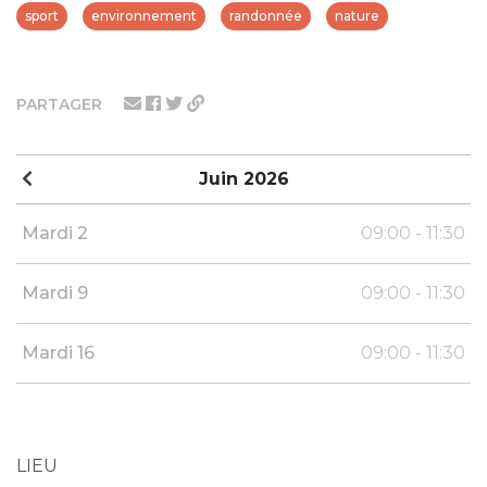
sport
environnement
randonnée
nature
PARTAGER
Juin 2026
Mardi 2
09:00 - 11:30
Mardi 9
09:00 - 11:30
Mardi 16
09:00 - 11:30
LIEU