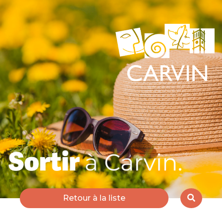
Retour à la liste