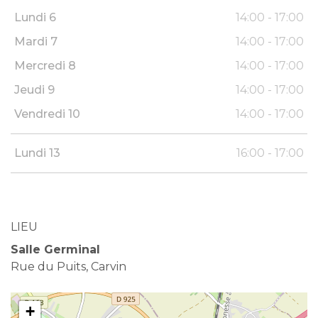
Lundi 6
14:00 - 17:00
Mardi 7
14:00 - 17:00
Mercredi 8
14:00 - 17:00
Jeudi 9
14:00 - 17:00
Vendredi 10
14:00 - 17:00
Lundi 13
16:00 - 17:00
LIEU
Salle Germinal
Rue du Puits, Carvin
+