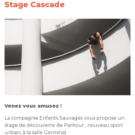
Stage Cascade
Venez vous amusez !
La compagnie Enfants Sauvages vous propose un
stage de découverte de Parkour , nouveau sport
urbain, à la salle Germinal.