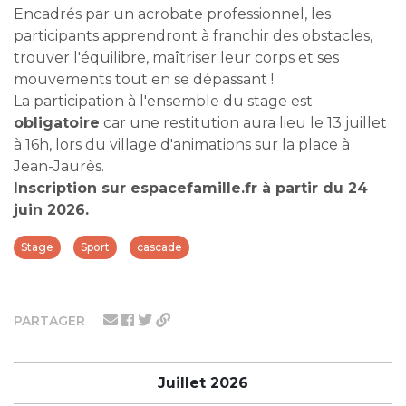
Encadrés par un acrobate professionnel, les
participants apprendront à franchir des obstacles,
trouver l'équilibre, maîtriser leur corps et ses
mouvements tout en se dépassant !
La participation à l'ensemble du stage est
obligatoire
car une restitution aura lieu le 13 juillet
à 16h, lors du village d'animations sur la place à
Jean-Jaurès.
Inscription sur espacefamille.fr à partir du 24
juin 2026.
Stage
Sport
cascade
PARTAGER
Juillet 2026