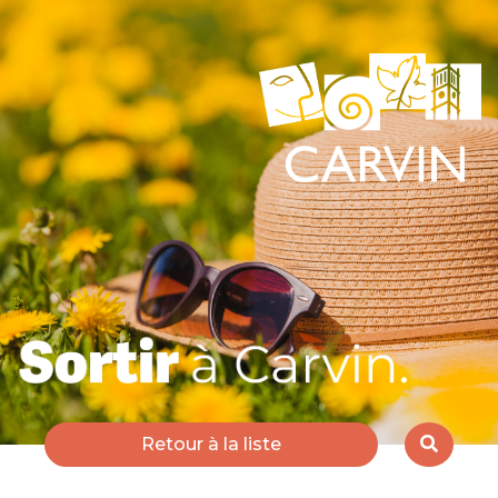
Retour à la liste