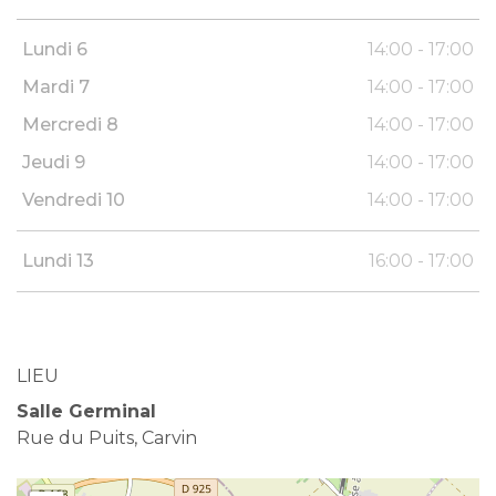
Lundi 6
14:00 - 17:00
Mardi 7
14:00 - 17:00
Mercredi 8
14:00 - 17:00
Jeudi 9
14:00 - 17:00
Vendredi 10
14:00 - 17:00
Lundi 13
16:00 - 17:00
LIEU
Salle Germinal
Rue du Puits, Carvin