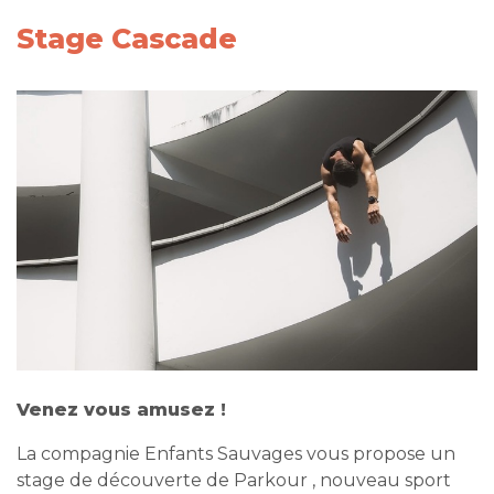
Stage Cascade
Venez vous amusez !
La compagnie Enfants Sauvages vous propose un
stage de découverte de Parkour , nouveau sport