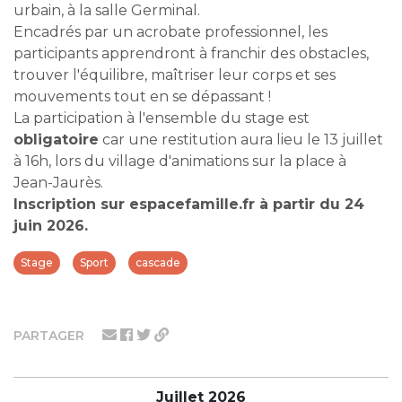
urbain, à la salle Germinal.
Encadrés par un acrobate professionnel, les
participants apprendront à franchir des obstacles,
trouver l'équilibre, maîtriser leur corps et ses
mouvements tout en se dépassant !
La participation à l'ensemble du stage est
obligatoire
car une restitution aura lieu le 13 juillet
à 16h, lors du village d'animations sur la place à
Jean-Jaurès.
Inscription sur espacefamille.fr à partir du 24
juin 2026.
Stage
Sport
cascade
PARTAGER
Juillet 2026