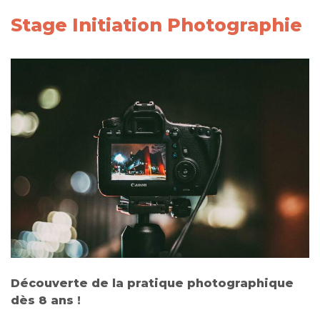
Stage Initiation Photographie
Découverte de la pratique photographique
dès 8 ans !