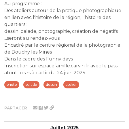
Au programme :
Des ateliers autour de la pratique photographique
en lien avec l'histoire de la région, l'histoire des
quartiers :
dessin, balade, photographie, création de négatifs
...seront au rendez-vous.
Encadré par le centre régional de la photographie
de Douchy les Mines
Dans le cadre des Funny days
Inscription sur espacefamille.carvin.fr avec le pass
atout loisirs à partir du 24 juin 2025
photo
balade
dessin
atelier
PARTAGER
Juillet 2025