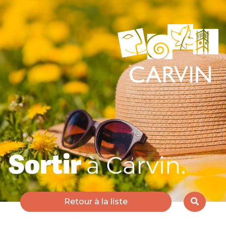
Retour à la liste