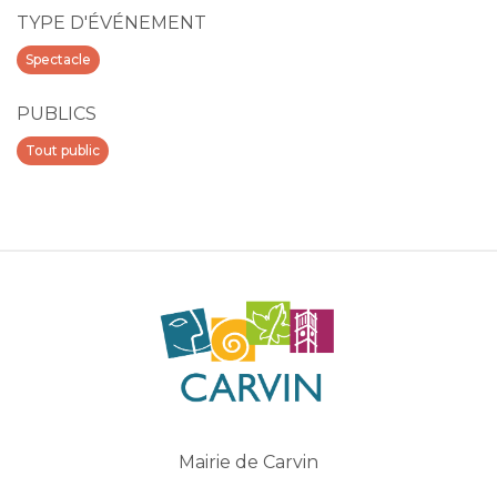
TYPE D'ÉVÉNEMENT
Spectacle
PUBLICS
Tout public
Mairie de Carvin