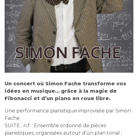
Un concert où Simon Fache transforme vos
idées en musique… grâce à la magie de
Fibonacci et d’un piano en roue libre.
Une performance pianistique improvisée par Simon
Fache
SUITE : n.f. : Ensemble ordonné de pièces
pianistiques, organisées autour d’un plan tonal ;