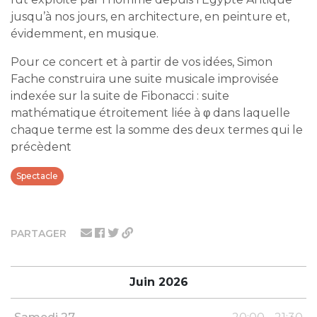
jusqu’à nos jours, en architecture, en peinture et,
évidemment, en musique.
Pour ce concert et à partir de vos idées, Simon
Fache construira une suite musicale improvisée
indexée sur la suite de Fibonacci : suite
mathématique étroitement liée à φ dans laquelle
chaque terme est la somme des deux termes qui le
précèdent
Spectacle
PARTAGER
Juin 2026