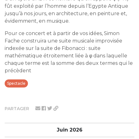
fût exploité par l’homme depuis l’Egypte Antique
jusqu’à nos jours, en architecture, en peinture et,
évidemment, en musique.
Pour ce concert et à partir de vos idées, Simon
Fache construira une suite musicale improvisée
indexée sur la suite de Fibonacci : suite
mathématique étroitement liée à φ dans laquelle
chaque terme est la somme des deux termes qui le
précèdent
Spectacle
PARTAGER
Juin 2026