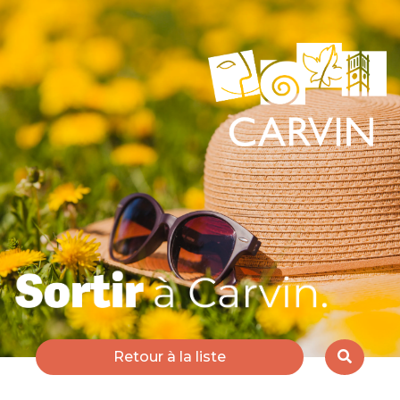
Retour à la liste