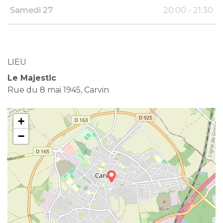
Samedi 27
20:00 - 21:30
LIEU
Le Majestic
Rue du 8 mai 1945, Carvin
+
−