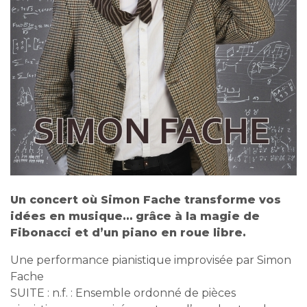
Un concert où Simon Fache transforme vos
idées en musique… grâce à la magie de
Fibonacci et d’un piano en roue libre.
Une performance pianistique improvisée par Simon
Fache
SUITE : n.f. : Ensemble ordonné de pièces