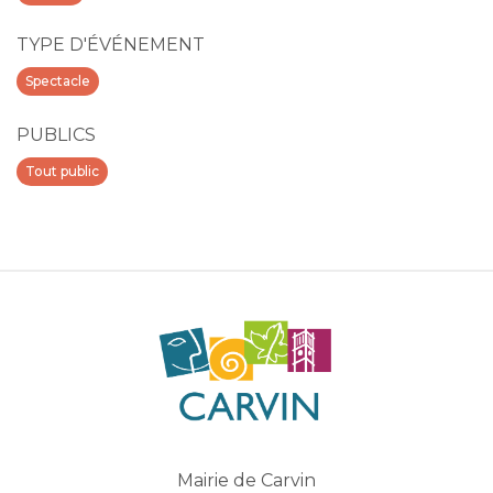
TYPE D'ÉVÉNEMENT
Spectacle
PUBLICS
Tout public
Mairie de Carvin