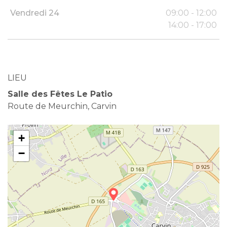
Vendredi 24
09:00 - 12:00
14:00 - 17:00
LIEU
Salle des Fêtes Le Patio
Route de Meurchin, Carvin
+
−