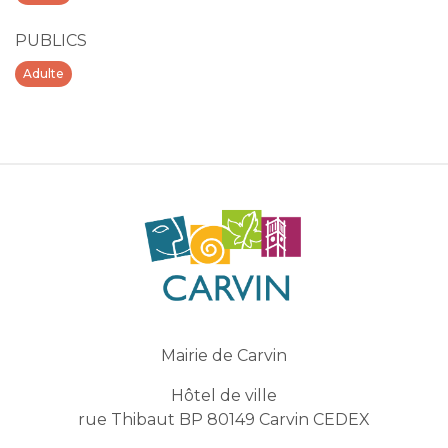
PUBLICS
Adulte
Mairie de Carvin
Hôtel de ville
rue Thibaut BP 80149 Carvin CEDEX