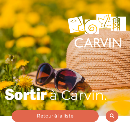
Retour à la liste