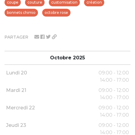
coupe
couture
customisation
création
bonnets chimio
octobre rose
PARTAGER
Octobre 2025
Lundi 20
09:00 - 12:00
14:00 - 17:00
Mardi 21
09:00 - 12:00
14:00 - 17:00
Mercredi 22
09:00 - 12:00
14:00 - 17:00
Jeudi 23
09:00 - 12:00
14:00 - 17:00