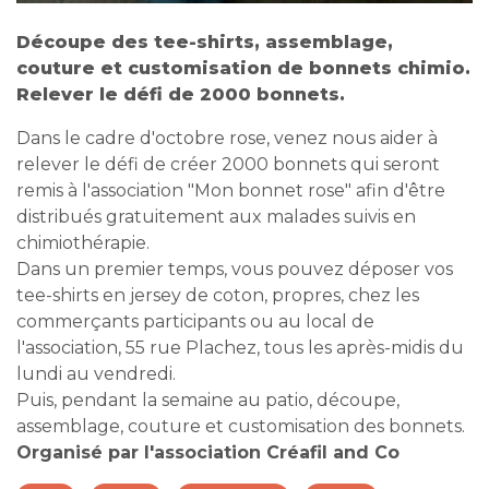
Découpe des tee-shirts, assemblage,
couture et customisation de bonnets chimio.
Relever le défi de 2000 bonnets.
Dans le cadre d'octobre rose, venez nous aider à
relever le défi de créer 2000 bonnets qui seront
remis à l'association "Mon bonnet rose" afin d'être
distribués gratuitement aux malades suivis en
chimiothérapie.
Dans un premier temps, vous pouvez déposer vos
tee-shirts en jersey de coton, propres, chez les
commerçants participants ou au local de
l'association, 55 rue Plachez, tous les après-midis du
lundi au vendredi.
Puis, pendant la semaine au patio, découpe,
assemblage, couture et customisation des bonnets.
Organisé par l'association Créafil and Co