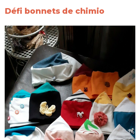
Défi bonnets de chimio