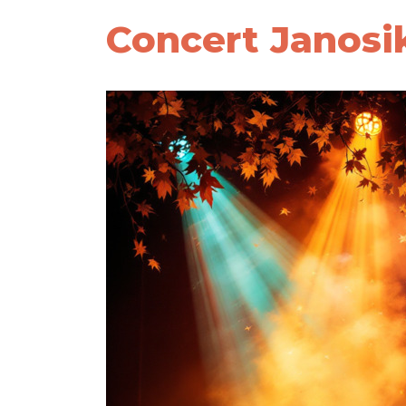
Concert Janosik