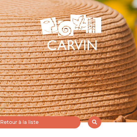
Retour à la liste