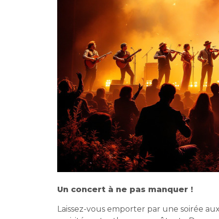
Un concert à ne pas manquer !
Laissez-vous emporter par une soirée aux 