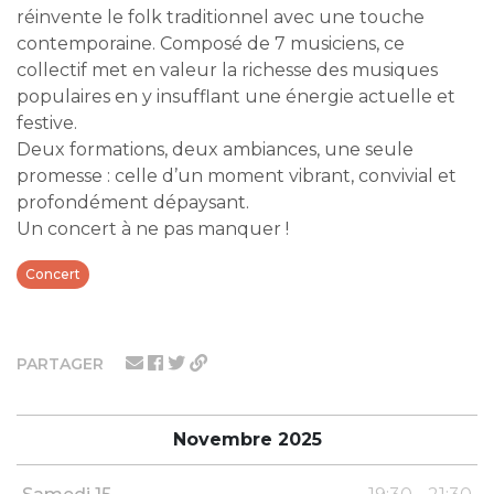
réinvente le folk traditionnel avec une touche
contemporaine. Composé de 7 musiciens, ce
collectif met en valeur la richesse des musiques
populaires en y insufflant une énergie actuelle et
festive.
Deux formations, deux ambiances, une seule
promesse : celle d’un moment vibrant, convivial et
profondément dépaysant.
Un concert à ne pas manquer !
Concert
PARTAGER
Novembre 2025