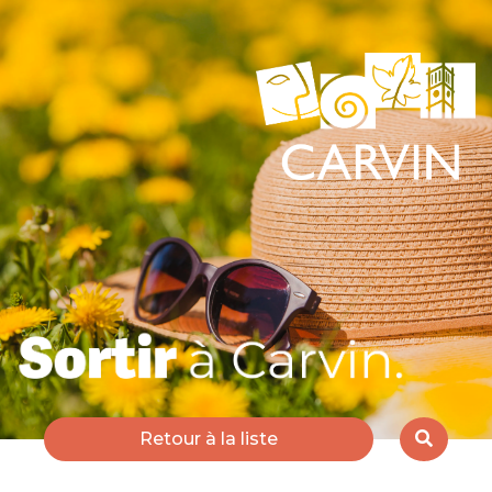
Retour à la liste