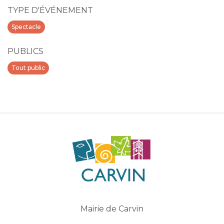
TYPE D'ÉVÉNEMENT
Spectacle
PUBLICS
Tout public
Mairie de Carvin