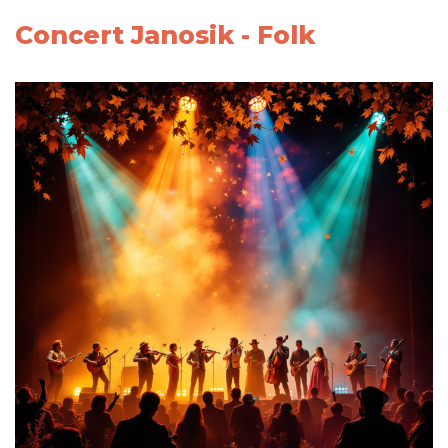
Concert Janosik - Folk