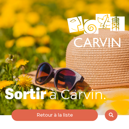
Retour à la liste