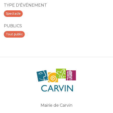
TYPE D'ÉVÉNEMENT
Spectacle
PUBLICS
Tout public
Mairie de Carvin