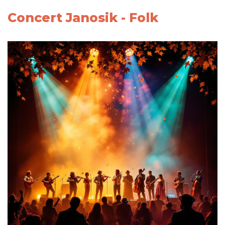
Concert Janosik - Folk