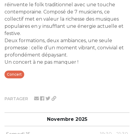
réinvente le folk traditionnel avec une touche
contemporaine. Composé de 7 musiciens, ce
collectif met en valeur la richesse des musiques
populaires en y insufflant une énergie actuelle et
festive.
Deux formations, deux ambiances, une seule
promesse : celle d’un moment vibrant, convivial et
profondément dépaysant.
Un concert à ne pas manquer !
Concert
PARTAGER
Novembre 2025