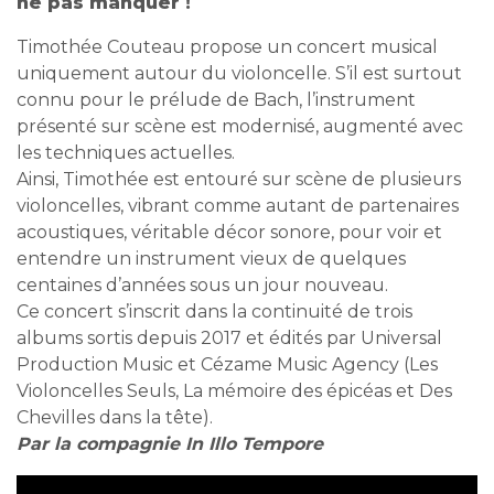
ne pas manquer !
Timothée Couteau propose un concert musical
uniquement autour du violoncelle. S’il est surtout
connu pour le prélude de Bach, l’instrument
présenté sur scène est modernisé, augmenté avec
les techniques actuelles.
Ainsi, Timothée est entouré sur scène de plusieurs
violoncelles, vibrant comme autant de partenaires
acoustiques, véritable décor sonore, pour voir et
entendre un instrument vieux de quelques
centaines d’années sous un jour nouveau.
Ce concert s’inscrit dans la continuité de trois
albums sortis depuis 2017 et édités par Universal
Production Music et Cézame Music Agency (Les
Violoncelles Seuls, La mémoire des épicéas et Des
Chevilles dans la tête).
Par la compagnie In Illo Tempore