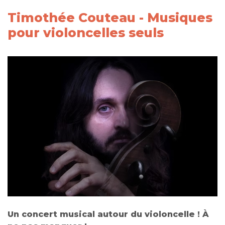
Timothée Couteau - Musiques
pour violoncelles seuls
Un concert musical autour du violoncelle ! À