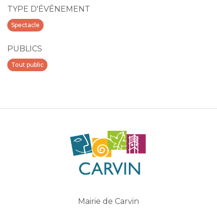
TYPE D'ÉVÉNEMENT
Spectacle
PUBLICS
Tout public
Mairie de Carvin