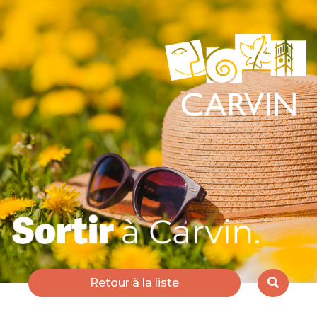
Retour à la liste