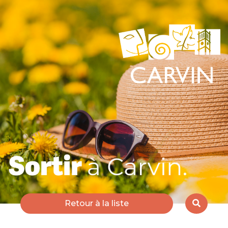
Retour à la liste