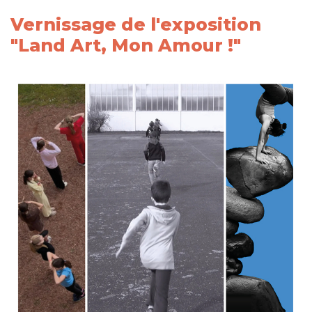
Vernissage de l'exposition
"Land Art, Mon Amour !"