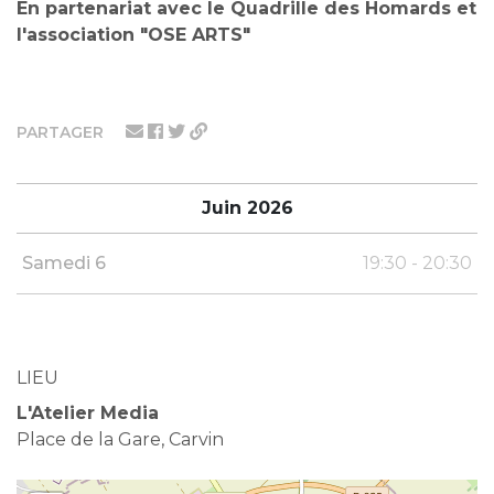
En partenariat avec le Quadrille des Homards et
l'association "OSE ARTS"
PARTAGER
Juin 2026
Samedi 6
19:30 - 20:30
LIEU
L'Atelier Media
Place de la Gare, Carvin