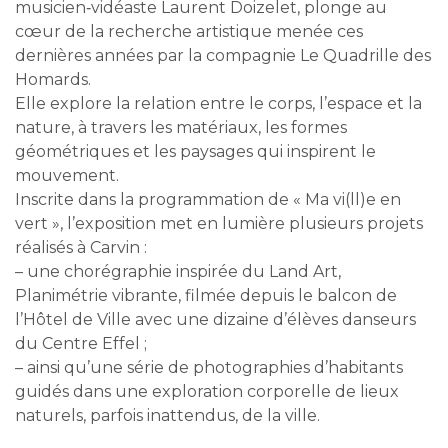
musicien‑vidéaste Laurent Doizelet, plonge au
cœur de la recherche artistique menée ces
dernières années par la compagnie Le Quadrille des
Homards.
Elle explore la relation entre le corps, l’espace et la
nature, à travers les matériaux, les formes
géométriques et les paysages qui inspirent le
mouvement.
Inscrite dans la programmation de « Ma vi(ll)e en
vert », l’exposition met en lumière plusieurs projets
réalisés à Carvin :
– une chorégraphie inspirée du Land Art,
Planimétrie vibrante, filmée depuis le balcon de
l’Hôtel de Ville avec une dizaine d’élèves danseurs
du Centre Effel ;
– ainsi qu’une série de photographies d’habitants
guidés dans une exploration corporelle de lieux
naturels, parfois inattendus, de la ville.