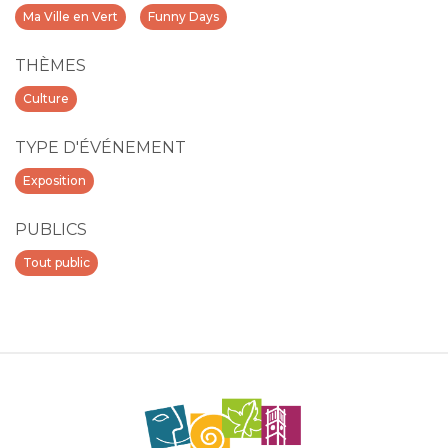
Ma Ville en Vert
Funny Days
THÈMES
Culture
TYPE D'ÉVÉNEMENT
Exposition
PUBLICS
Tout public