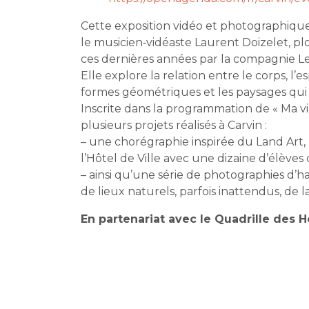
Cette exposition vidéo et photographiqu
le musicien‑vidéaste Laurent Doizelet, 
ces dernières années par la compagnie L
Elle explore la relation entre le corps, l’e
formes géométriques et les paysages qui
Inscrite dans la programmation de « Ma vi(
plusieurs projets réalisés à Carvin :
– une chorégraphie inspirée du Land Art, 
l’Hôtel de Ville avec une dizaine d’élèves
– ainsi qu’une série de photographies d’h
de lieux naturels, parfois inattendus, de la 
En partenariat avec le Quadrille des 