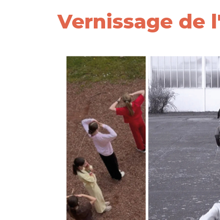
Vernissage de l