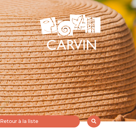
Retour à la liste