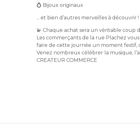
💍 Bijoux originaux
... et bien d’autres merveilles à découvrir !
💫 Chaque achat sera un véritable coup de
Les commerçants de la rue Plachez vous 
faire de cette journée un moment festif, 
Venez nombreux célébrer la musique, l’ar
CREATEUR COMMERCE