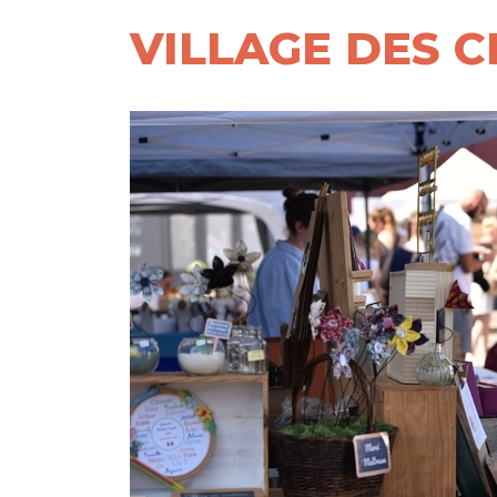
VILLAGE DES 