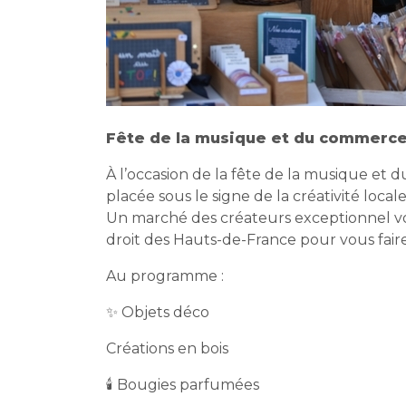
Fête de la musique et du commerc
À l’occasion de la fête de la musique e
placée sous le signe de la créativité locale
Un marché des créateurs exceptionnel vo
droit des Hauts-de-France pour vous faire 
Au programme :
✨ Objets déco
Créations en bois
🕯️ Bougies parfumées