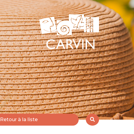
Retour à la liste