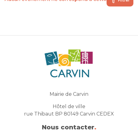
Filtrer
Mairie de Carvin
Hôtel de ville
rue Thibaut BP 80149 Carvin CEDEX
Nous contacter
.