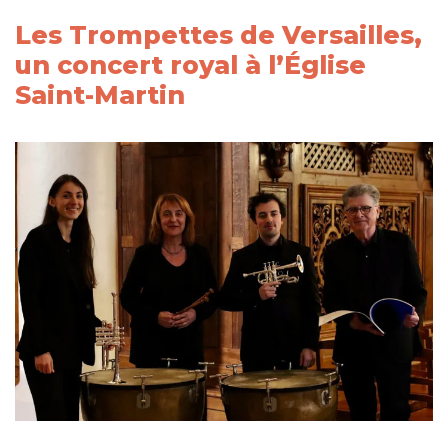
Les Trompettes de Versailles,
un concert royal à l’Église
Saint-Martin