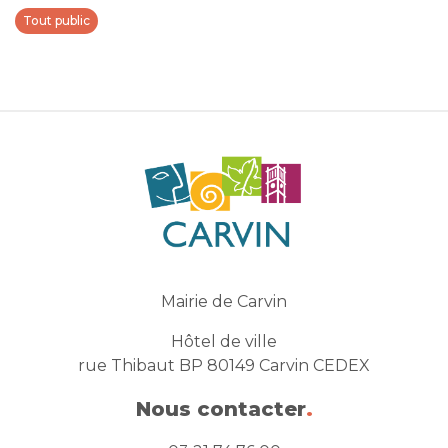
Tout public
Mairie de Carvin
Hôtel de ville
rue Thibaut BP 80149 Carvin CEDEX
Nous contacter
.