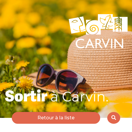
Retour à la liste