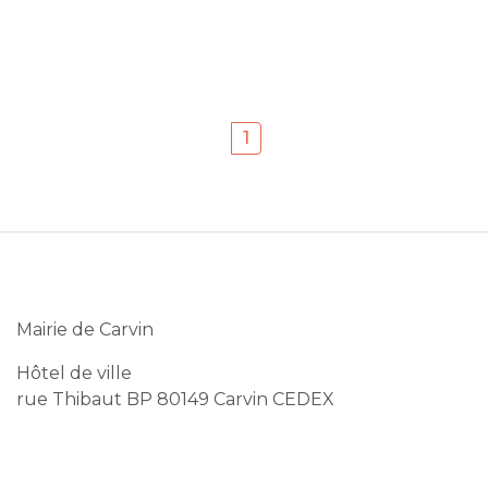
1
Mairie de Carvin
Hôtel de ville
rue Thibaut BP 80149 Carvin CEDEX